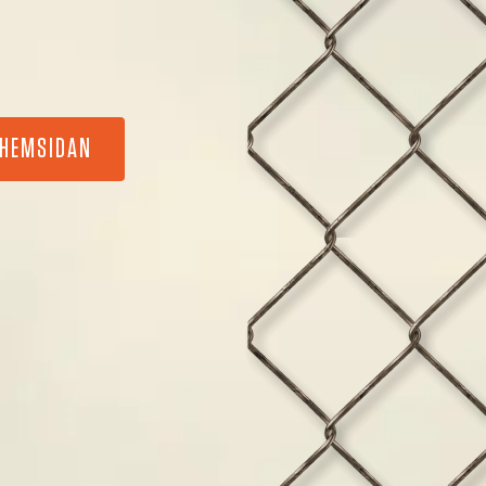
 HEMSIDAN