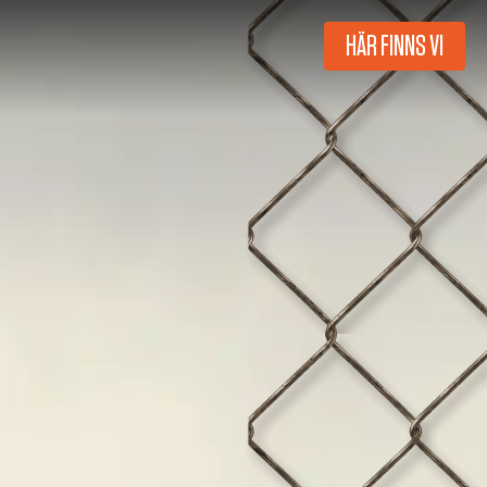
HÄR FINNS VI