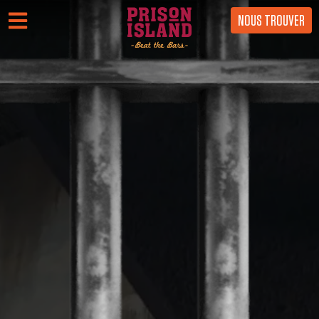
NOUS TROUVER