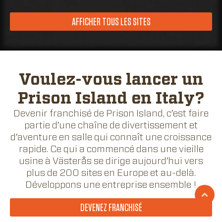
AFFICHER TOUS LES SITES
Voulez-vous lancer un
Prison Island en Italy?
Devenir franchisé de Prison Island, c’est faire
partie d’une chaîne de divertissement et
d’aventure en salle qui connaît une croissance
rapide. Ce qui a commencé dans une vieille
usine à Västerås se dirige aujourd’hui vers
plus de 200 sites en Europe et au-delà.
Développons une entreprise ensemble !
DEVENEZ FRANCHISÉ