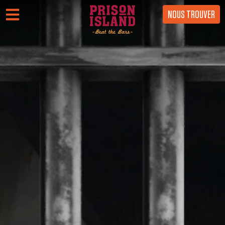
NOUS TROUVER