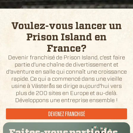
Voulez-vous lancer un
Prison Island en
France
?
Devenir franchisé de Prison Island, c’est faire
partie d’une chaîne de divertissement et
d’aventure en salle qui connaît une croissance
rapide. Ce qui a commencé dans une vieille
usine à Västerås se dirige aujourd’hui vers
plus de 200 sites en Europe et au-delà.
Développons une entreprise ensemble !
DEVENEZ FRANCHISÉ