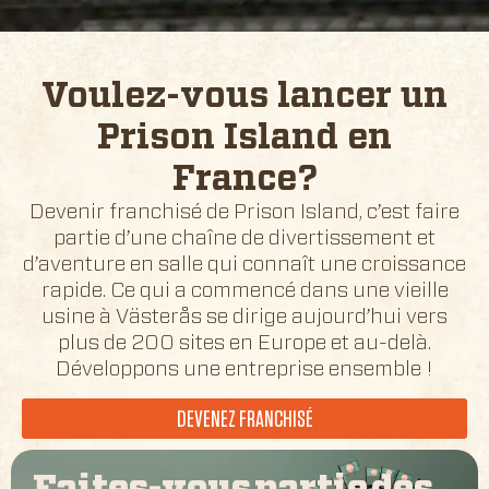
Voulez-vous lancer un
Prison Island en
France
?
Devenir franchisé de Prison Island, c’est faire
partie d’une chaîne de divertissement et
d’aventure en salle qui connaît une croissance
rapide. Ce qui a commencé dans une vieille
usine à Västerås se dirige aujourd’hui vers
plus de 200 sites en Europe et au-delà.
Développons une entreprise ensemble !
DEVENEZ FRANCHISÉ