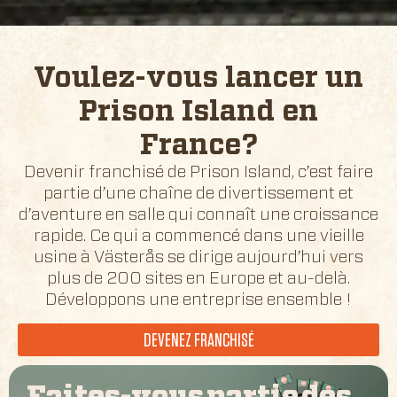
Voulez-vous lancer un
Prison Island en
France
?
Devenir franchisé de Prison Island, c’est faire
partie d’une chaîne de divertissement et
d’aventure en salle qui connaît une croissance
rapide. Ce qui a commencé dans une vieille
usine à Västerås se dirige aujourd’hui vers
plus de 200 sites en Europe et au-delà.
Développons une entreprise ensemble !
DEVENEZ FRANCHISÉ