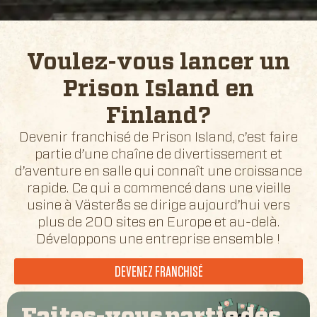
Voulez-vous lancer un
Prison Island en
Finland
?
Devenir franchisé de Prison Island, c’est faire
partie d’une chaîne de divertissement et
d’aventure en salle qui connaît une croissance
rapide. Ce qui a commencé dans une vieille
usine à Västerås se dirige aujourd’hui vers
plus de 200 sites en Europe et au-delà.
Développons une entreprise ensemble !
DEVENEZ FRANCHISÉ