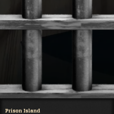
Prison Island