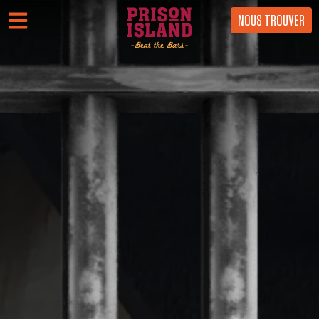
NOUS TROUVER