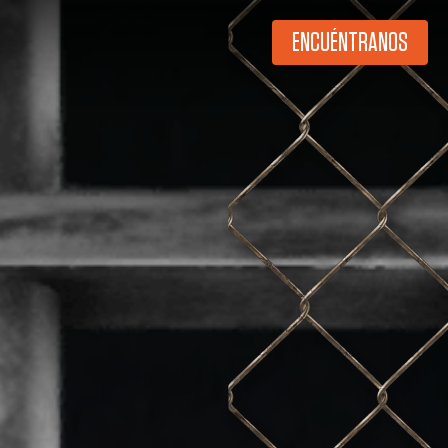
ENCUÉNTRANOS