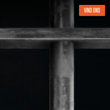
VIND ONS