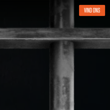
VIND ONS