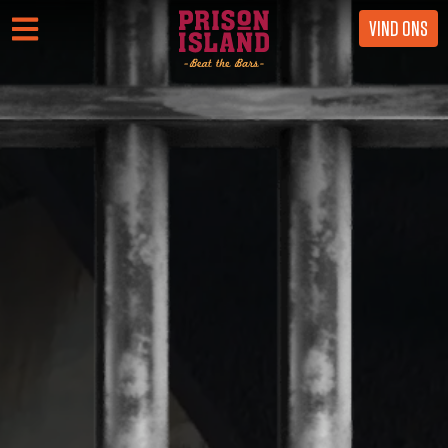
VIND ONS