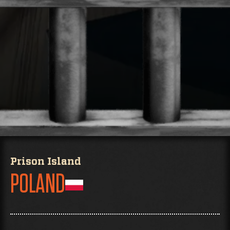
Prison Island
POLAND