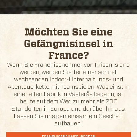
Möchten Sie eine
Gefängnisinsel in
France
?
Wenn Sie Franchisenehmer von Prison Island
werden, werden Sie Teil einer schnell
wachsenden Indoor-Unterhaltungs- und
Abenteuerkette mit Teamspielen. Was einst in
einer alten Fabrik in Västerås begann, ist
heute auf dem Weg zu mehr als 200
Standorten in Europa und darüber hinaus.
Lassen Sie uns gemeinsam ein Geschäft
aufbauen!