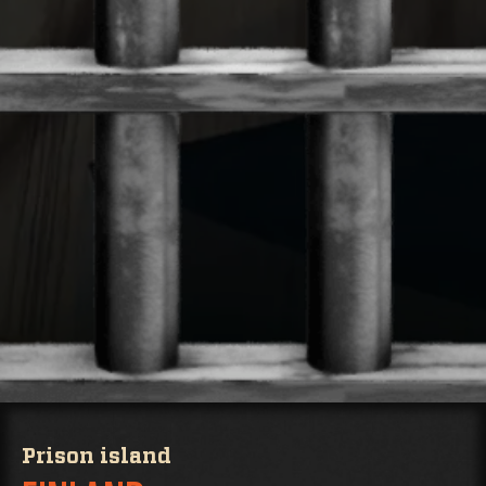
Prison island