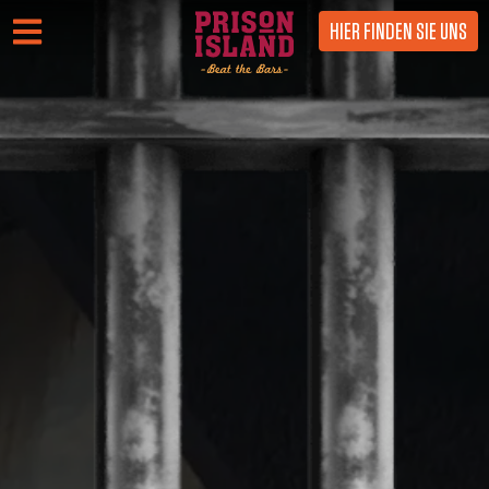
HIER FINDEN SIE UNS